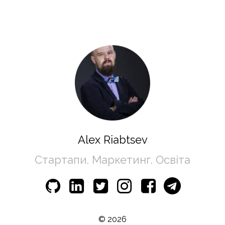
Alex Riabtsev
Стартапи. Маркетинг. Освіта
© 2026