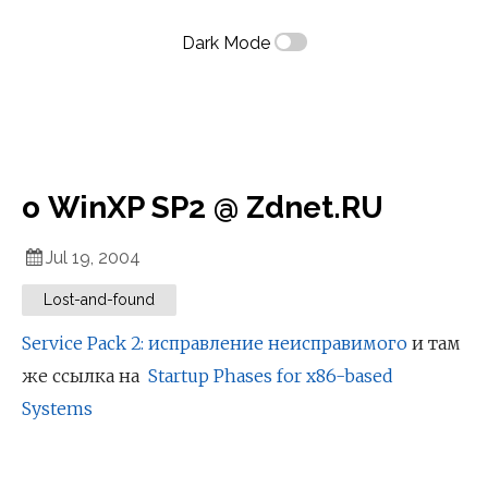
Dark Mode
о WinXP SP2 @ Zdnet.RU
Jul 19, 2004
Lost-and-found
Service Pack 2: исправление неисправимого
и там
же ссылка на
Startup Phases for x86-based
Systems