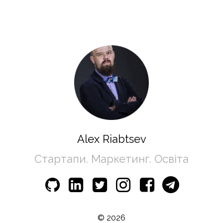
Alex Riabtsev
Стартапи. Маркетинг. Освіта
© 2026