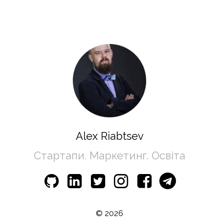
Alex Riabtsev
Стартапи. Маркетинг. Освіта
© 2026