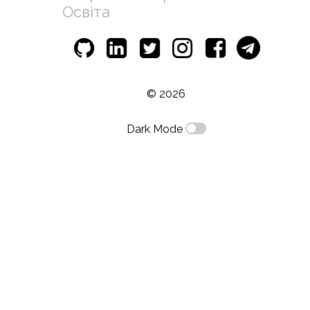
Освіта
© 2026
Dark Mode