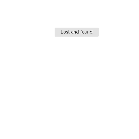
Lost-and-found