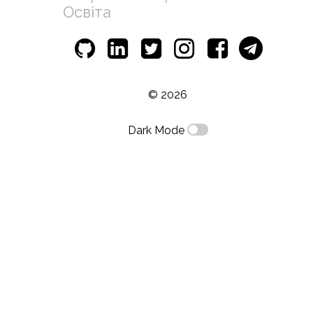
Освіта
© 2026
Dark Mode