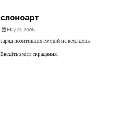
слоноарт
May 21, 2008
заряд позитивних емоцій на весь день
Введіть зміст скрадання.