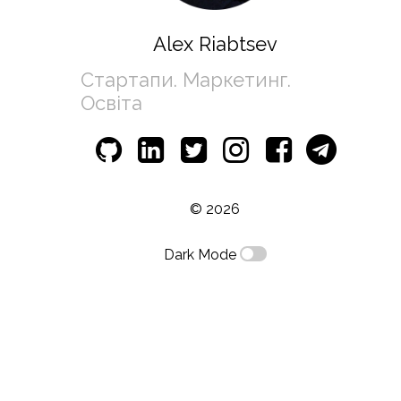
Alex Riabtsev
Стартапи. Маркетинг. 
Освіта
© 2026
Dark Mode