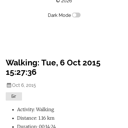
© 2026
Dark Mode
Walking: Tue, 6 Oct 2015
15:27:36
Oct 6, 2015
Біг
Activity: Walking
Distance: 1.16 km
Duration: 00:14:24