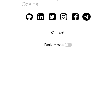
Освіта
© 2026
Dark Mode