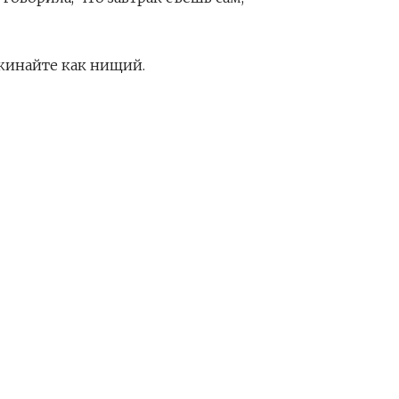
ужинайте как нищий.