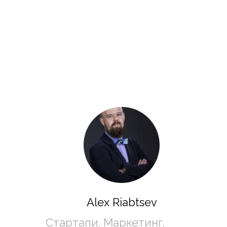
Alex Riabtsev
Стартапи. Маркетинг. 