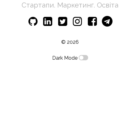
Стартапи. Маркетинг. Освіта
© 2026
Dark Mode