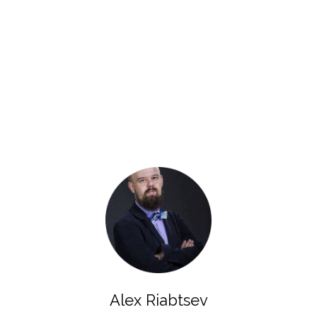
Alex Riabtsev