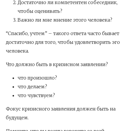
Достаточно ли компетентен собеседник,
чтобы оценивать?
Важно ли мне мнение этого человека?
“Спасибо, учтем” – такого ответа часто бывает
достаточно для того, чтобы удовлетворить эго
человека.
Что должно быть в кризисном заявлении?
что произошло?
что делаем?
что чувствуем?
Фокус кризисного заявления должен быть на
будущем.
Помните, что вы всегда говорите со всей