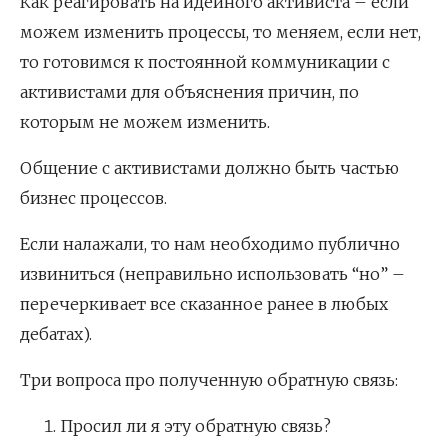
Как реагировать на идейного активиста – если
можем изменить процессы, то меняем, если нет,
то готовимся к постоянной коммуникации с
активистами для объяснения причин, по
которым не можем изменить.
Общение с активистами должно быть частью
бизнес процессов.
Если налажали, то нам необходимо публично
извиниться (неправильно использовать “но” –
перечеркивает все сказанное ранее в любых
дебатах).
Три вопроса про полученную обратную связь:
Просил ли я эту обратную связь?