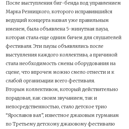
После выступления биг-бенда под управлением
Марка Резницкого, которого исправившийся
ведущий концерта назвал уже правильным
именем, была объявлена 5-минутная пауза,
которая стала еще одним бичем для слушателей
фестиваля. Эти паузы объявлялись после
выступления каждого коллектива, а причиной
стала необходимость смены оборудования на
сцене, что впрочем можно смело отнести и к
слабой организации всего фестиваля.
Вторым коллективом, который действительно
порадовал, как своим звучанием, так и
непосредственностью, стало детское трио
“Ярославов вал”, известное джазовым гурманам
по Третьему детскому джазовому фестивалю