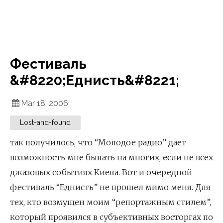
Фестиваль
&#8220;Еднисть&#8221;
Mar 18, 2006
Lost-and-found
так получилось, что “Молодое радио” дает
возможность мне бывать на многих, если не всех
джазовых событиях Киева. Вот и очередной
фестиваль “Еднисть” не прошел мимо меня. Для
тех, кто возмущен моим “репортажным стилем”,
который проявился в субъективных восторгах по