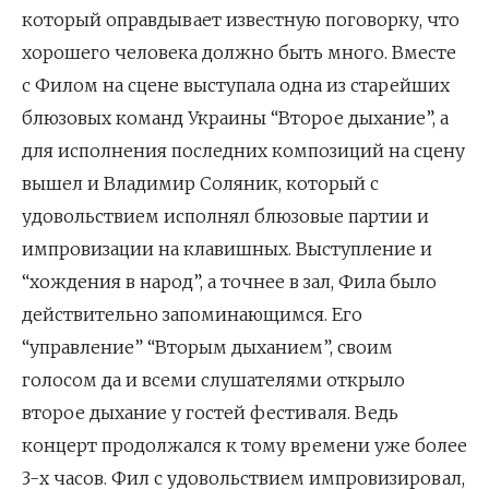
который оправдывает известную поговорку, что
хорошего человека должно быть много. Вместе
с Филом на сцене выступала одна из старейших
блюзовых команд Украины “Второе дыхание”, а
для исполнения последних композиций на сцену
вышел и Владимир Соляник, который с
удовольствием исполнял блюзовые партии и
импровизации на клавишных. Выступление и
“хождения в народ”, а точнее в зал, Фила было
действительно запоминающимся. Его
“управление” “Вторым дыханием”, своим
голосом да и всеми слушателями открыло
второе дыхание у гостей фестиваля. Ведь
концерт продолжался к тому времени уже более
3-х часов. Фил с удовольствием импровизировал,