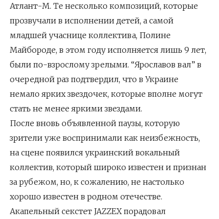
Атлант-М. Те несколько композиций, которые
прозвучали в исполнении детей, а самой
младшей учаснице коллектива, Полине
Майбороде, в этом году исполняется лишь 9 лет,
были по-взрослому зрелыми. “Ярославов вал” в
очередной раз подтвердил, что в Украине
немало ярких звездочек, которые вполне могут
стать не менее яркими звездами.
После вновь объявленной паузы, которую
зрители уже воспринимали как неизбежность,
на сцене появился украинский вокальный
коллектив, который широко известен и признан
за рубежом, но, к сожалению, не настолько
хорошо известен в родном отечестве.
Акапельный секстет JAZZEX порадовал