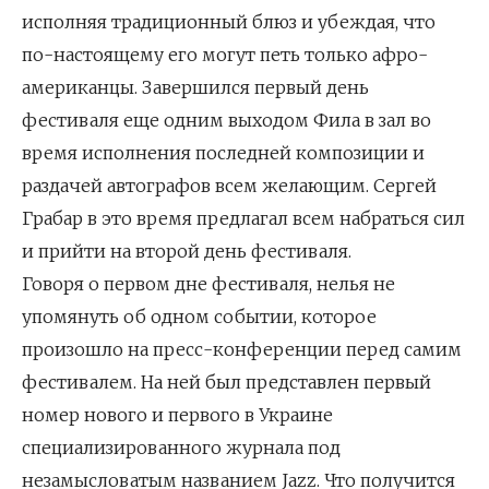
исполняя традиционный блюз и убеждая, что
по-настоящему его могут петь только афро-
американцы. Завершился первый день
фестиваля еще одним выходом Фила в зал во
время исполнения последней композиции и
раздачей автографов всем желающим. Сергей
Грабар в это время предлагал всем набраться сил
и прийти на второй день фестиваля.
Говоря о первом дне фестиваля, нелья не
упомянуть об одном событии, которое
произошло на пресс-конференции перед самим
фестивалем. На ней был представлен первый
номер нового и первого в Украине
специализированного журнала под
незамысловатым названием Jazz. Что получится