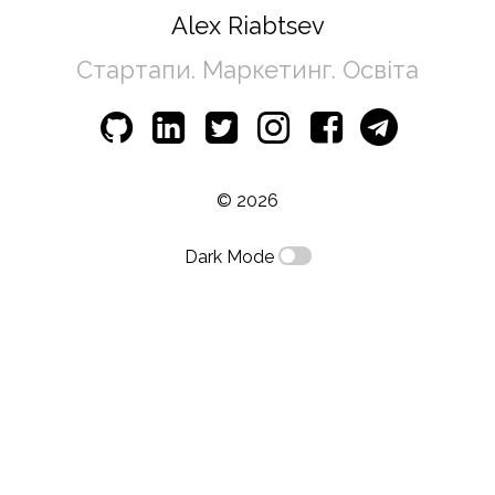
Alex Riabtsev
Стартапи. Маркетинг. Освіта
© 2026
Dark Mode