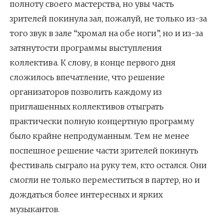
полноту своего мастерства, но увы часть
зрителей покинула зал, пожалуй, не только из-за
того звук в зале “хромал на обе ноги”, но и из-за
затянутости программы выступления
коллектива. К слову, в конце первого дня
сложилось впечатление, что решение
организаторов позволить каждому из
приглашенных коллективов отыграть
практически полную концертную программу
было крайне непродуманным. Тем не менее
поспешное решение части зрителей покинуть
фестиваль сыграло на руку тем, кто остался. Они
смогли не только переместиться в партер, но и
дождаться более интересных и ярких
музыкантов.