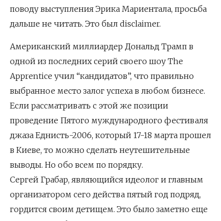
поводу выступления Эрика Мариентала, просьба
дальше не читать. Это был disclaimer.
Американский миллиардер Дональд Трамп в
одной из последних серий своего шоу The
Apprentice учил “кандидатов”, что правильно
выбранное место залог успеха в любом бизнесе.
Если рассматривать с этой же позиции
проведение Пятого муждународного фестиваля
джаза Еднисть-2006, который 17-18 марта прошел
в Киеве, то можно сделать неутешительные
выводы. Но обо всем по порядку.
Сергей Грабар, являющийся идеолог и главным
организатором сего действа пятый год подряд,
гордится своим детищем. Это было заметно еще